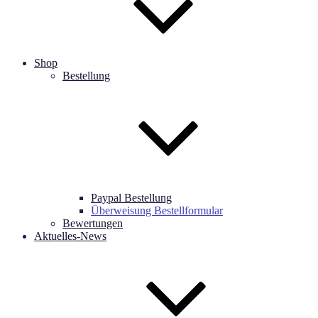
Shop
Bestellung
Paypal Bestellung
Überweisung Bestellformular
Bewertungen
Aktuelles-News