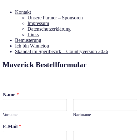
Kontakt
Unsere Partner – Sponsoren
Impressum
Datenschutzerklärung
Links
Bemusterung
Ich bin Winnetou
Skandal im Sperrbezirk – Countryversion 2026
Maverick Bestellformular
Name
*
Vorname
Nachname
E-Mail
*