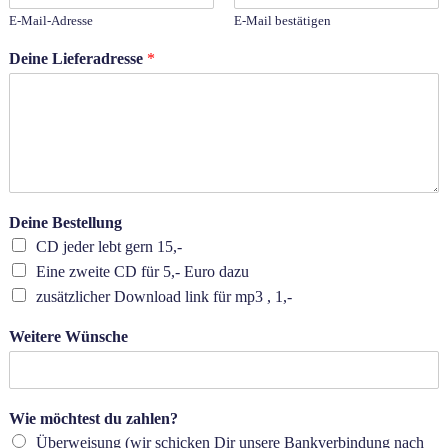
E-Mail-Adresse
E-Mail bestätigen
Deine Lieferadresse
*
Deine Bestellung
CD jeder lebt gern 15,-
Eine zweite CD für 5,- Euro dazu
zusätzlicher Download link für mp3 , 1,-
Weitere Wünsche
Wie möchtest du zahlen?
Überweisung (wir schicken Dir unsere Bankverbindung nach