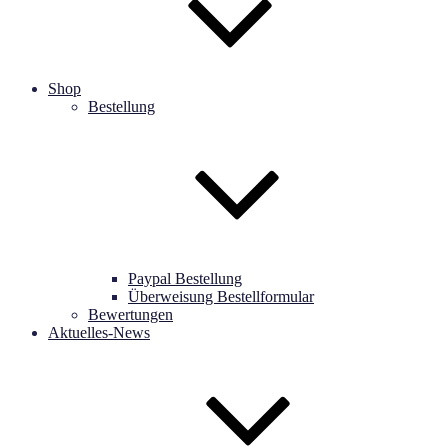
Shop
Bestellung
Paypal Bestellung
Überweisung Bestellformular
Bewertungen
Aktuelles-News