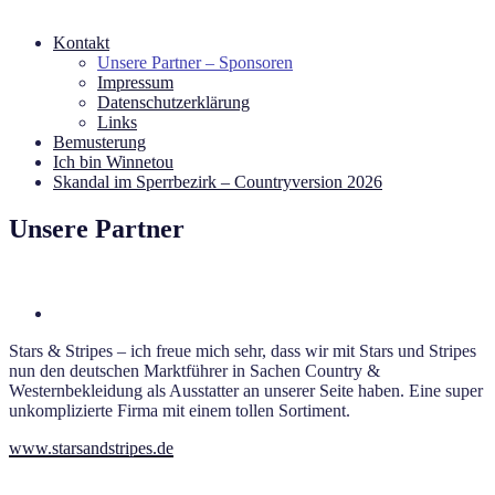
Kontakt
Unsere Partner – Sponsoren
Impressum
Datenschutzerklärung
Links
Bemusterung
Ich bin Winnetou
Skandal im Sperrbezirk – Countryversion 2026
Unsere Partner
Stars & Stripes – ich freue mich sehr, dass wir mit Stars und Stripes
nun den deutschen Marktführer in Sachen Country &
Westernbekleidung als Ausstatter an unserer Seite haben. Eine super
unkomplizierte Firma mit einem tollen Sortiment.
www.starsandstripes.de