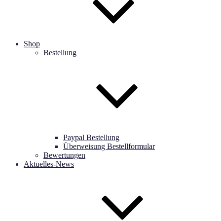
Shop
Bestellung
Paypal Bestellung
Überweisung Bestellformular
Bewertungen
Aktuelles-News