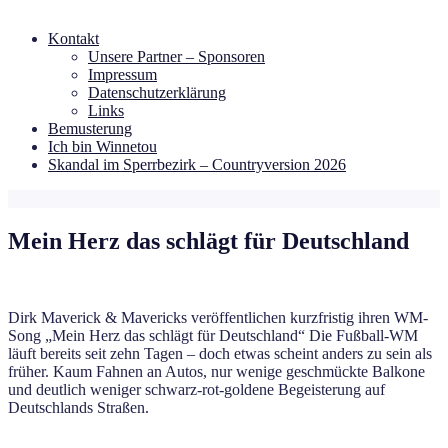
Kontakt
Unsere Partner – Sponsoren
Impressum
Datenschutzerklärung
Links
Bemusterung
Ich bin Winnetou
Skandal im Sperrbezirk – Countryversion 2026
Mein Herz das schlägt für Deutschland
Dirk Maverick & Mavericks veröffentlichen kurzfristig ihren WM-
Song „Mein Herz das schlägt für Deutschland“ Die Fußball-WM
läuft bereits seit zehn Tagen – doch etwas scheint anders zu sein als
früher. Kaum Fahnen an Autos, nur wenige geschmückte Balkone
und deutlich weniger schwarz-rot-goldene Begeisterung auf
Deutschlands Straßen.