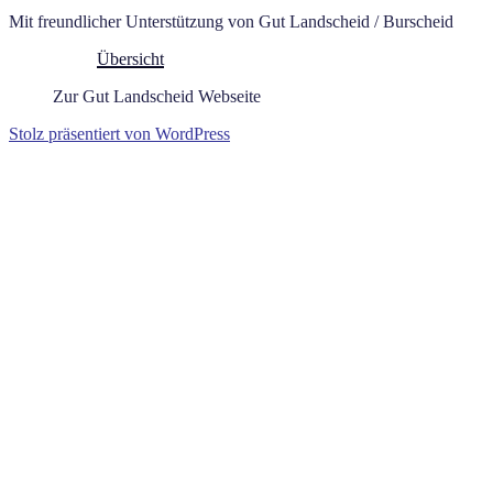
Mit freundlicher Unterstützung von Gut Landscheid / Burscheid
Übersicht
Zur Gut Landscheid Webseite
Stolz präsentiert von WordPress