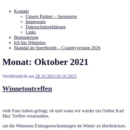
Kontakt
Unsere Partner – Sponsoren
Impressum
Datenschutzerklärung
Links
Bemusterung
Ich bin Winnetou
Skandal im Sperrbezirk – Countryversion 2026
Monat:
Oktober 2021
Veröffentlicht am
28.10.2021
29.10.2021
Winnetoutreffen
viele Fans haben gefragt, ob und wann wir wieder ein Online Karl
May Treffen veranstalten,
um die Winnetou Entzugserscheinungen im Winter zu überbrücken.