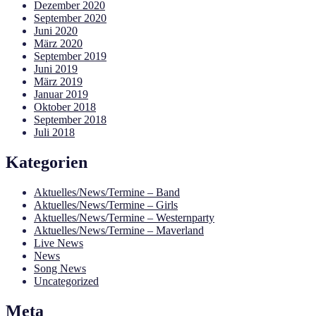
Dezember 2020
September 2020
Juni 2020
März 2020
September 2019
Juni 2019
März 2019
Januar 2019
Oktober 2018
September 2018
Juli 2018
Kategorien
Aktuelles/News/Termine – Band
Aktuelles/News/Termine – Girls
Aktuelles/News/Termine – Westernparty
Aktuelles/News/Termine – Maverland
Live News
News
Song News
Uncategorized
Meta