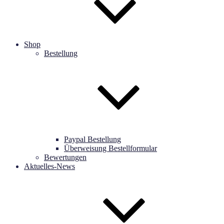
Shop
Bestellung
Paypal Bestellung
Überweisung Bestellformular
Bewertungen
Aktuelles-News