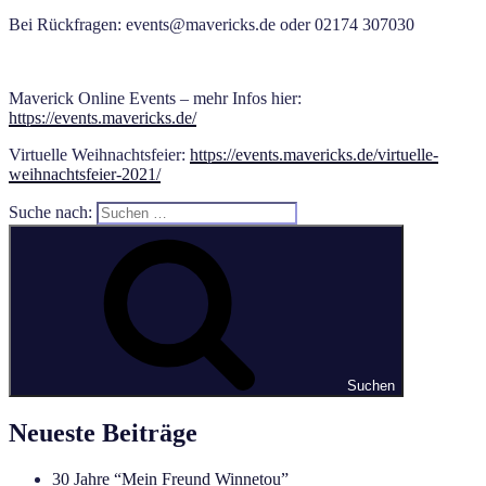
Bei Rückfragen: events@mavericks.de oder 02174 307030
Maverick Online Events – mehr Infos hier:
https://events.mavericks.de/
Virtuelle Weihnachtsfeier:
https://events.mavericks.de/virtuelle-
weihnachtsfeier-2021/
Suche nach:
Suchen
Neueste Beiträge
30 Jahre “Mein Freund Winnetou”